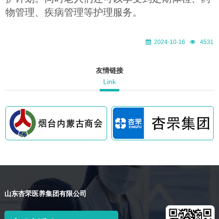
物管理、疾病管理等护理服务。
2024-10-16
4531
友情链接
Link
山东杏罘医养集团有限公司